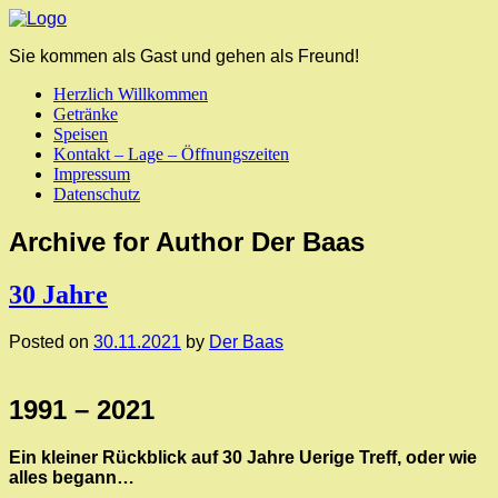
Sie kommen als Gast und gehen als Freund!
Herzlich Willkommen
Getränke
Speisen
Kontakt – Lage – Öffnungszeiten
Impressum
Datenschutz
Archive for Author Der Baas
30 Jahre
Posted on
30.11.2021
by
Der Baas
1991 – 2021
Ein kleiner Rückblick auf 30 Jahre Uerige Treff, oder wie
alles begann…