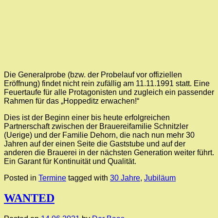
Die Generalprobe (bzw. der Probelauf vor offiziellen
Eröffnung) findet nicht rein zufällig am 11.11.1991 statt. Eine
Feuertaufe für alle Protagonisten und zugleich ein passender
Rahmen für das „Hoppeditz erwachen!“
Dies ist der Beginn einer bis heute erfolgreichen
Partnerschaft zwischen der Brauereifamilie Schnitzler
(Uerige) und der Familie Dehorn, die nach nun mehr 30
Jahren auf der einen Seite die Gaststube und auf der
anderen die Brauerei in der nächsten Generation weiter führt.
Ein Garant für Kontinuität und Qualität.
Posted in
Termine
tagged with
30 Jahre
,
Jubiläum
WANTED