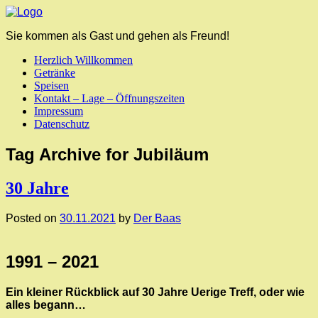
Sie kommen als Gast und gehen als Freund!
Herzlich Willkommen
Getränke
Speisen
Kontakt – Lage – Öffnungszeiten
Impressum
Datenschutz
Tag Archive for Jubiläum
30 Jahre
Posted on
30.11.2021
by
Der Baas
1991 – 2021
Ein kleiner Rückblick auf 30 Jahre Uerige Treff, oder wie
alles begann…