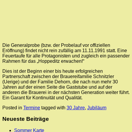
Die Generalprobe (bzw. der Probelauf vor offiziellen
Eröffnung) findet nicht rein zufällig am 11.11.1991 statt. Eine
Feuertaufe für alle Protagonisten und zugleich ein passender
Rahmen für das „Hoppeditz erwachen!“
Dies ist der Beginn einer bis heute erfolgreichen
Partnerschaft zwischen der Brauereifamilie Schnitzler
(Uerige) und der Familie Dehorn, die nach nun mehr 30
Jahren auf der einen Seite die Gaststube und auf der
anderen die Brauerei in der nächsten Generation weiter führt.
Ein Garant für Kontinuität und Qualität.
Posted in
Termine
tagged with
30 Jahre
,
Jubiläum
Neueste Beiträge
Sommer Karte